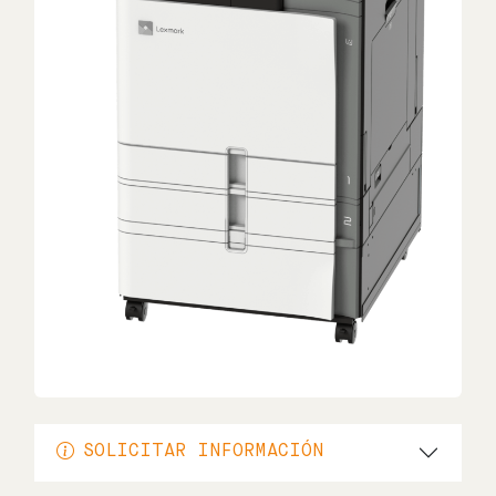
SOLICITAR INFORMACIÓN