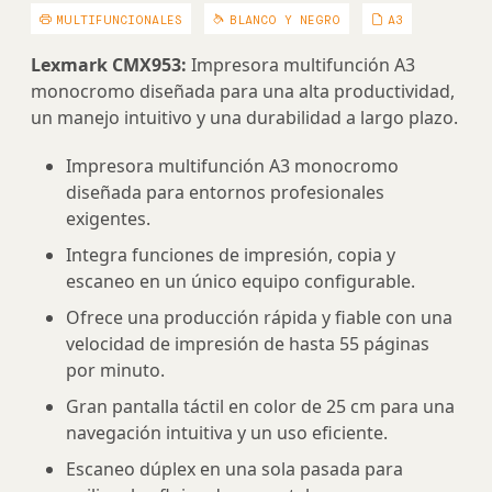
MULTIFUNCIONALES
BLANCO Y NEGRO
A3
Lexmark CMX953:
Impresora multifunción A3
monocromo diseñada para una alta productividad,
un manejo intuitivo y una durabilidad a largo plazo.
Impresora multifunción A3 monocromo
diseñada para entornos profesionales
exigentes.
Integra funciones de impresión, copia y
escaneo en un único equipo configurable.
Ofrece una producción rápida y fiable con una
velocidad de impresión de hasta 55 páginas
por minuto.
Gran pantalla táctil en color de 25 cm para una
navegación intuitiva y un uso eficiente.
Escaneo dúplex en una sola pasada para