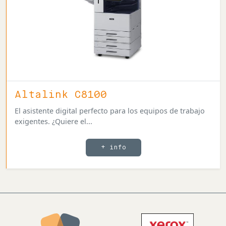
Altalink C8100
El asistente digital perfecto para los equipos de trabajo
exigentes. ¿Quiere el...
+ info