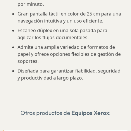
por minuto.
Gran pantalla táctil en color de 25 cm para una
navegación intuitiva y un uso eficiente.
Escaneo dúplex en una sola pasada para
agilizar los flujos documentales.
Admite una amplia variedad de formatos de
papel y ofrece opciones flexibles de gestión de
soportes.
Diseñada para garantizar fiabilidad, seguridad
y productividad a largo plazo.
Otros productos de
Equipos Xerox
: