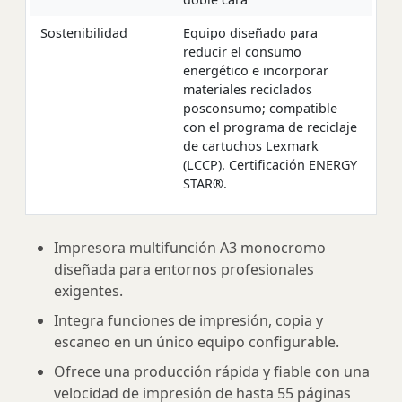
Sostenibilidad
Equipo diseñado para
reducir el consumo
energético e incorporar
materiales reciclados
posconsumo; compatible
con el programa de reciclaje
de cartuchos Lexmark
(LCCP). Certificación ENERGY
STAR®.
Impresora multifunción A3 monocromo
diseñada para entornos profesionales
exigentes.
Integra funciones de impresión, copia y
escaneo en un único equipo configurable.
Ofrece una producción rápida y fiable con una
velocidad de impresión de hasta 55 páginas