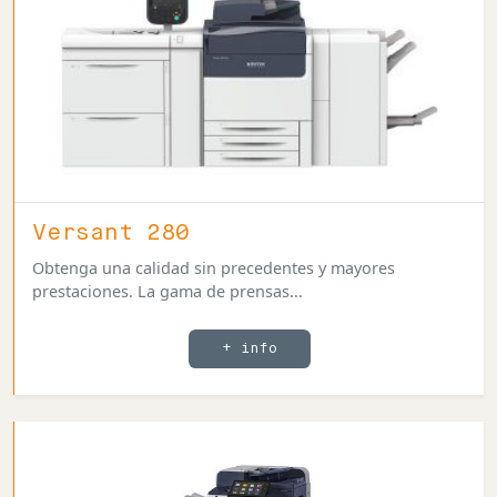
Versant 280
Obtenga una calidad sin precedentes y mayores
prestaciones. La gama de prensas...
+ info