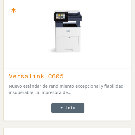
Versalink C605
Nuevo estándar de rendimiento excepcional y fiabilidad
insuperable La impresora de...
+ info