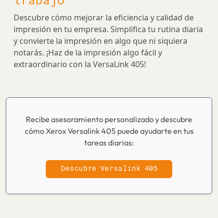
trabajo
Descubre cómo mejorar la eficiencia y calidad de
impresión en tu empresa. Simplifica tu rutina diaria
y convierte la impresión en algo que ni siquiera
notarás. ¡Haz de la impresión algo fácil y
extraordinario con la VersaLink 405!
Recibe asesoramiento personalizado y descubre
cómo Xerox Versalink 405 puede ayudarte en tus
tareas diarias:
Descubre Versalink 405