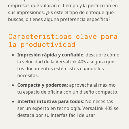
empresas que valoran el tiempo y la perfección en
sus impresiones. ¿Es este el tipo de enfoque que
buscas, o tienes alguna preferencia específica?
Características clave para
la productividad
Impresión rápida y confiable
: descubre cómo
la velocidad de la VersaLink 405 asegura que
tus documentos estén listos cuando los
necesitas.
Compacta y poderosa
: aprovecha al máximo
tu espacio de oficina con un diseño compacto.
Interfaz intuitiva para todos
: No necesitas
ser un experto en tecnología. VersaLink 405 se
destaca por su interfaz fácil de usar.