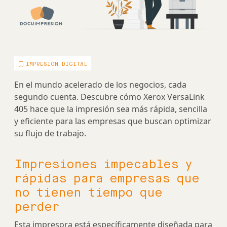
IMPRESIÓN DIGITAL
En el mundo acelerado de los negocios, cada
segundo cuenta. Descubre cómo Xerox VersaLink
405 hace que la impresión sea más rápida, sencilla
y eficiente para las empresas que buscan optimizar
su flujo de trabajo.
Impresiones impecables y
rápidas para empresas que
no tienen tiempo que
perder
Esta impresora está específicamente diseñada para