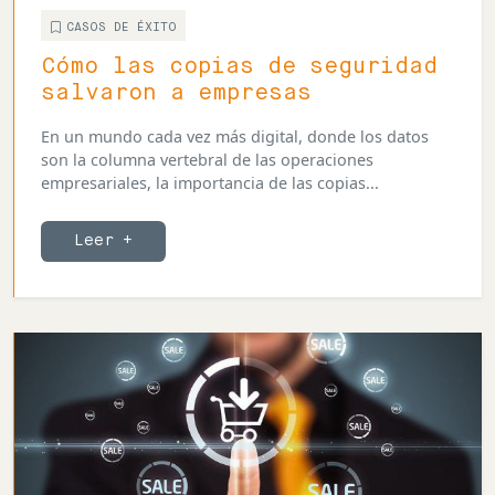
CASOS DE ÉXITO
Cómo las copias de seguridad
salvaron a empresas
En un mundo cada vez más digital, donde los datos
son la columna vertebral de las operaciones
empresariales, la importancia de las copias...
Leer +