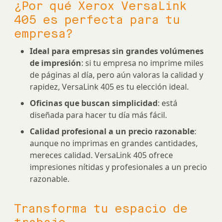
¿Por qué Xerox VersaLink
405 es perfecta para tu
empresa?
Ideal para empresas sin grandes volúmenes
de impresión
: si tu empresa no imprime miles
de páginas al día, pero aún valoras la calidad y
rapidez, VersaLink 405 es tu elección ideal.
Oficinas que buscan simplicidad
: está
diseñada para hacer tu día más fácil.
Calidad profesional a un precio razonable
:
aunque no imprimas en grandes cantidades,
mereces calidad. VersaLink 405 ofrece
impresiones nítidas y profesionales a un precio
razonable.
Transforma tu espacio de