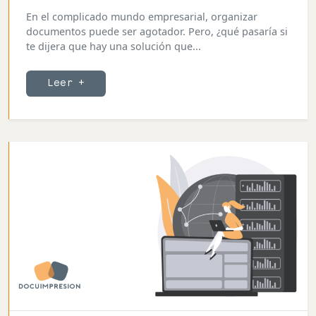
En el complicado mundo empresarial, organizar
documentos puede ser agotador. Pero, ¿qué pasaría si
te dijera que hay una solución que...
Leer +