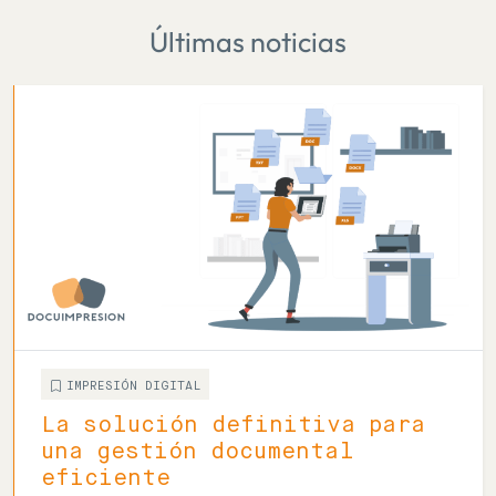
Últimas noticias
IMPRESIÓN DIGITAL
La solución definitiva para
una gestión documental
eficiente