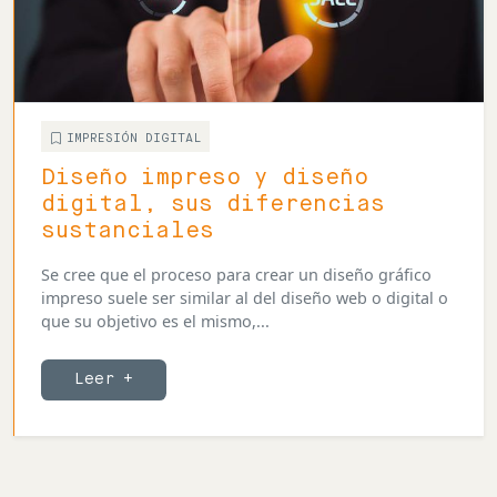
IMPRESIÓN DIGITAL
Diseño impreso y diseño
digital, sus diferencias
sustanciales
Se cree que el proceso para crear un diseño gráfico
impreso suele ser similar al del diseño web o digital o
que su objetivo es el mismo,...
Leer +